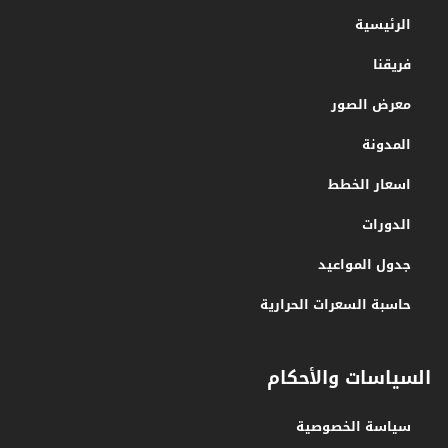
الرئيسية
فريقنا
معرض الصور
المدونة
اسعار الخطط
الدورات
جدول المواعيد
حاسبة السعرات الحرارية
السياسات والأحكام
سياسة الخصوصية