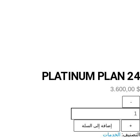
PLATINUM PLAN 24
3.600,00
$
-
+
إضافة إلى السلة
التصنيف:
الخدمات