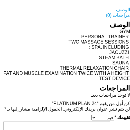
الوصف
مراجعات (0)
الوصف
GYM
PERSONAL TRAINER
TWO MASSAGE SESSIONS
SPA, INCLUDING :
JACUZZI
STEAM BATH
SAUNA
THERMAL RELAXATION CHAIR
FAT AND MUSCLE EXAMINATION TWICE WITH A HEIGHT
TEST DEVICE
المراجعات
لا توجد مراجعات بعد.
كن أول من يقيم “PLATINUM PLAN 24”
لن يتم نشر عنوان بريدك الإلكتروني.
الحقول الإلزامية مشار إليها بـ
*
تقييمك
*