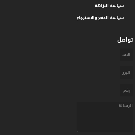
سياسة النزاهة
سياسة الدفع والاسترجاع
تواصل