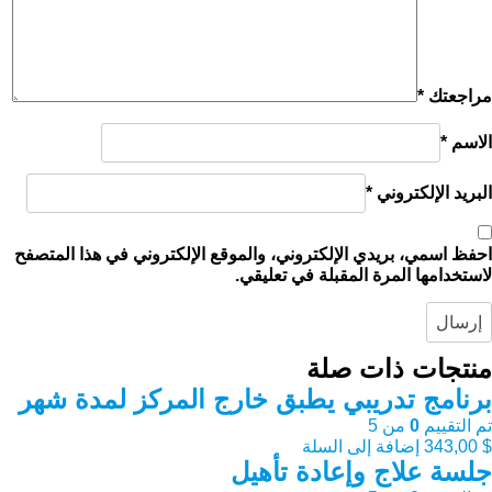
مراجعتك
*
الاسم
*
البريد الإلكتروني
*
احفظ اسمي، بريدي الإلكتروني، والموقع الإلكتروني في هذا المتصفح
لاستخدامها المرة المقبلة في تعليقي.
منتجات ذات صلة
برنامج تدريبي يطبق خارج المركز لمدة شهر
تم التقييم
0
من 5
$
343,00
إضافة إلى السلة
جلسة علاج وإعادة تأهيل