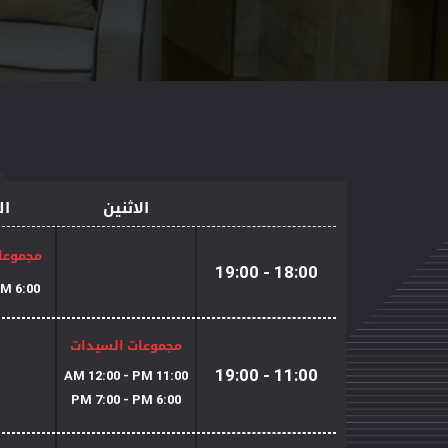
الاثنين
ال
مجموعا
18:00 - 19:00
6:00 PM7:00 - PM
مجموعات السيدات
11:00 - 19:00
11:00 AM 12:00 - PM
6:00 PM 7:00 - PM