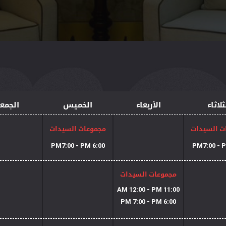
ثلاثاء
الأربعاء
الخميس
الجمع
ت السيدات
مجموعات السيدات
6:00 PM7:00 - PM
مجموعات السيدات
11:00 AM 12:00 - PM
6:00 PM 7:00 - PM