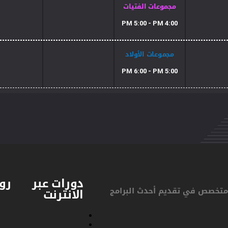
مجموعات الفتيات
4:00 PM 5:00 - PM
مجموعات الأولاد
5:00 PM 6:00 - PM
دورات عبر
رو
كز في قطر متخصص في تقديم أحدث البرامج
الانترنت
ا