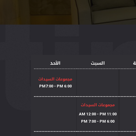
ة
السبت
الأحد
مجموعات السيدات
6:00 PM7:00 - PM
مجموعات السيدات
11:00 AM 12:00 - PM
6:00 PM 7:00 - PM