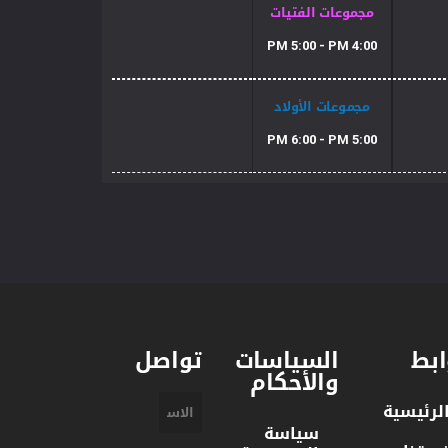
مجموعات الفتيات
4:00 PM 5:00 - PM
مجموعات الأولاد
5:00 PM 6:00 - PM
ابط
السياسات
تواصل
والأحكام
لرئيسية
سياسة