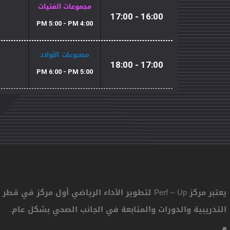
مجموعات الفتيات
16:00 - 17:00
4:00 PM 5:00 - PM
مجموعات الأولاد
17:00 - 18:00
5:00 PM 6:00 - PM
يعتبر مركز Perf – Up لتطوير الأداء الرياضي أول مر
التدريبية والدورات والمتابعة في الجانب الصحي بشكل عام.