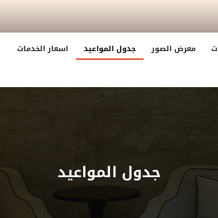
ت
معرض الصور
جدول المواعيد
اسعار الخدمات
جدول المواعيد