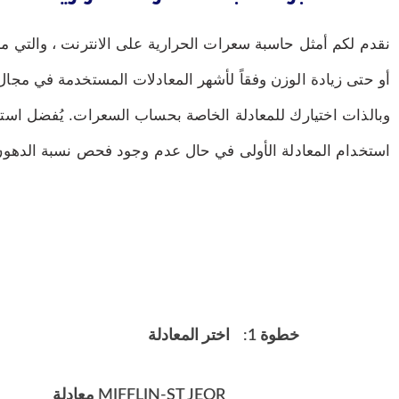
نقدم لكم أمثل حاسبة سعرات الحرارية على الانترنت ، والتي من
أو حتى زيادة الوزن وفقاً لأشهر المعادلات المستخدمة في مجال 
استخدام المعادلة الأولى في حال عدم وجود فحص نسبة الدهون 
خطوة 1:
اختر المعادلة
MIFFLIN-ST JEOR معادلة