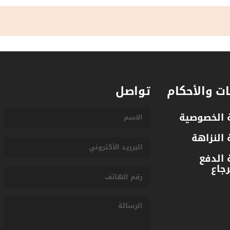
ت والأحكام
تواصل
الخصوصية
النزاهة
الدفع
جاع