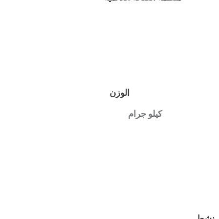
الوزن
كيلو جرام