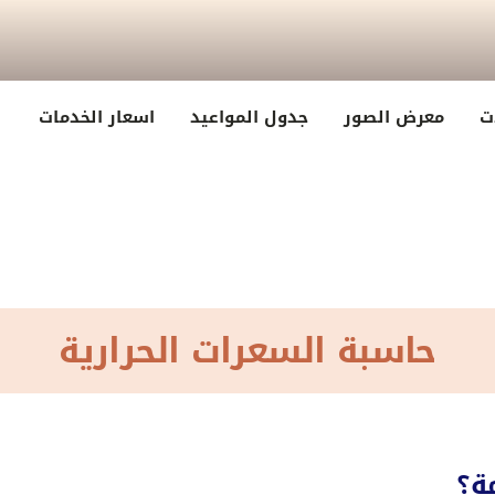
ت
معرض الصور
جدول المواعيد
اسعار الخدمات
حاسبة السعرات الحرارية
ة؟