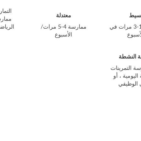
التمار
سيط
معتدلة
ممارس
ممارسة 1-3 مرات في
ممارسة 4-5 مرات/
أسبوع
الأسبوع
ة النشطة
سة التمرينات
اليومية ، أو
ي الوظيفي