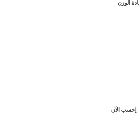
ادة الوزن
إحسب الآن