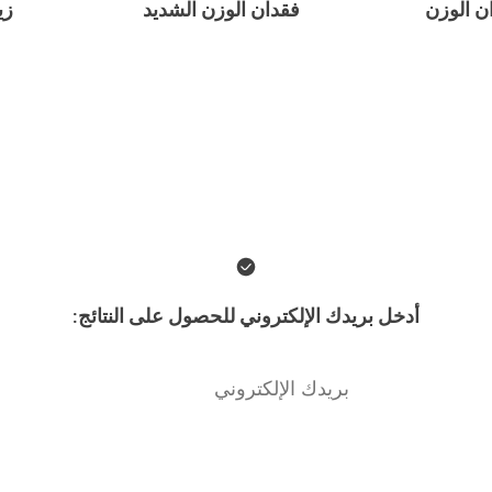
ن الوزن
فقدان الوزن الشديد
زي
أدخل بريدك الإلكتروني للحصول على النتائج: