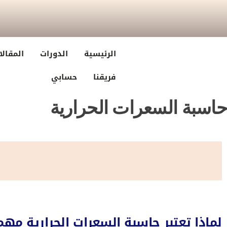
الرئيسية
الدورات
المقالا
فريقنا
حسابي
حاسبة السعرات الحرارية
لماذا تعتبر حاسبة السعرات الحرارية مهم