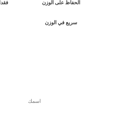
الحفاظ على الوزن
فقدا
سريع في الوزن