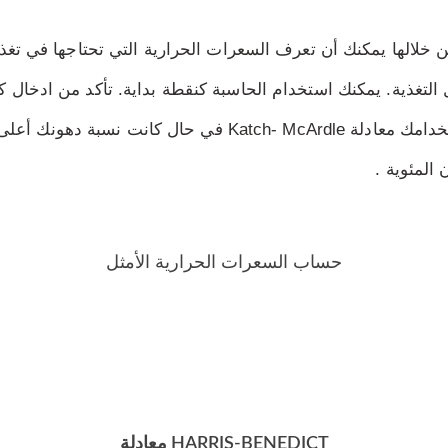
 خلالها يمكنك أن تعرف السعرات الحرارية التي تحتاجها في تغذي
التغذية. يمكنك استخدام الحاسبة كنقطة بداية. تأكد من ادخال كا
المئوية .
حساب السعرات الحرارية الأمثل
HARRIS-BENEDICT معادلة