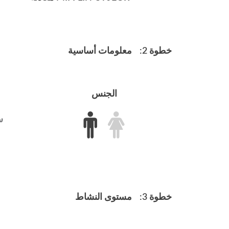
خطوة 2:
معلومات أساسية
الجنس
س
خطوة 3:
مستوى النشاط