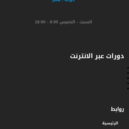
السبت - الخميس 8:00 - 18:00
دورات عبر الانترنت
روابط
الرئيسية