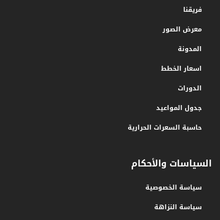
فريقنا
معرض الصور
المدونة
اسعار الخطط
الدورات
جدول المواعيد
حاسبة السعرات الحرارية
السياسات والأحكام
سياسة الخصوصية
سياسة النزاهة