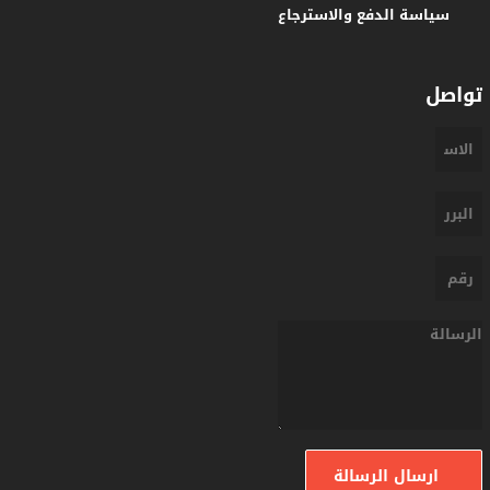
سياسة الدفع والاسترجاع
تواصل
ارسال الرسالة