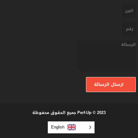
ارسال الرسالة
Perf-Up © 2023 جميع الحقوق محفوظة
English