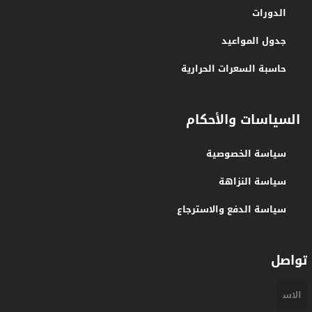
الدورات
جدول المواعيد
حاسبة السعرات الحرارية
السياسات والأحكام
سياسة الخصوصية
سياسة النزاهة
سياسة الدفع والاسترجاع
تواصل