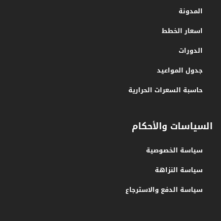
المدونة
اسعار الخطط
الدورات
جدول المواعيد
حاسبة السعرات الحرارية
السياسات والأحكام
سياسة الخصوصية
سياسة النزاهة
سياسة الدفع والاسترجاع