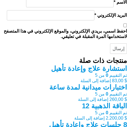
الاسم
*
البريد الإلكتروني
*
احفظ اسمي، بريدي الإلكتروني، والموقع الإلكتروني في هذا المتصفح
لاستخدامها المرة المقبلة في تعليقي.
منتجات ذات صلة
استشارة علاج وإعادة تأهيل
تم التقييم
0
من 5
$
83,00
إضافة إلى السلة
اختبارات ميدانية لمدة ساعة
تم التقييم
0
من 5
$
260,00
إضافة إلى السلة
الباقة الذهبية 12
تم التقييم
0
من 5
$
2.200,00
إضافة إلى السلة
8 جلسات علاج وإعادة تأهيل