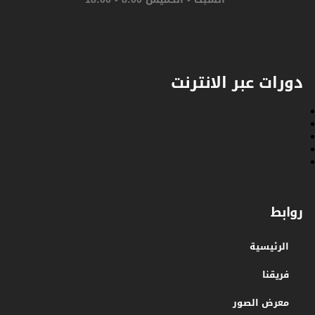
دورات عبر الانترنت
روابط
الرئيسية
فريقنا
معرض الصور