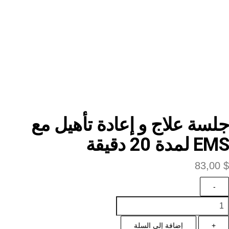
جلسة علاج و إعادة تأهيل مع
EMS لمدة 20 دقيقة
83,00
$
-
+
إضافة إلى السلة