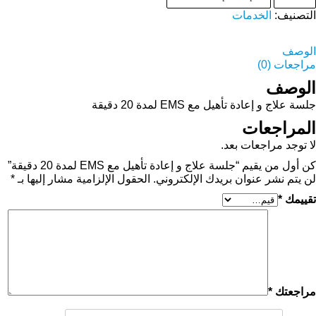
التصنيف:
الخدمات
الوصف
مراجعات (0)
الوصف
جلسة علاج و إعادة تأهيل مع EMS لمدة 20 دقيقة
المراجعات
لا توجد مراجعات بعد.
كن أول من يقيم “جلسة علاج و إعادة تأهيل مع EMS لمدة 20 دقيقة”
لن يتم نشر عنوان بريدك الإلكتروني.
الحقول الإلزامية مشار إليها بـ
*
تقييمك
*
مراجعتك
*