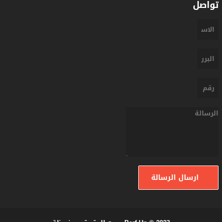
تواصل
ارسال الرسالة