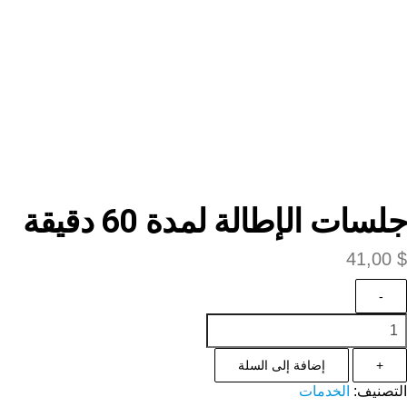
جلسات الإطالة لمدة 60 دقيقة
41,00
$
-
+
إضافة إلى السلة
التصنيف:
الخدمات