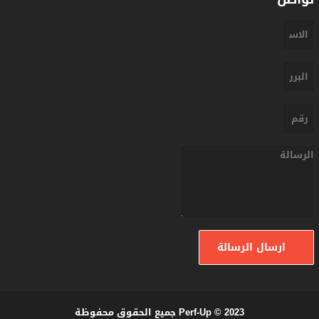
ارسال الرسالة
Perf-Up © 2023 جميع الحقوق محفوظة