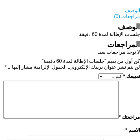
الوصف
مراجعات (0)
الوصف
جلسات الإطالة لمدة 60 دقيقة
المراجعات
لا توجد مراجعات بعد.
كن أول من يقيم “جلسات الإطالة لمدة 60 دقيقة”
لن يتم نشر عنوان بريدك الإلكتروني.
الحقول الإلزامية مشار إليها بـ
*
تقييمك
*
مراجعتك
*
الاسم
*