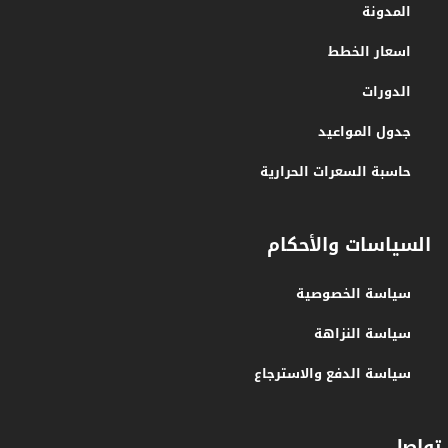
المدونة
اسعار الخطط
الدورات
جدول المواعيد
حاسبة السعرات الحرارية
السياسات والأحكام
سياسة الخصوصية
سياسة النزاهة
سياسة الدفع والاسترجاع
تواصل