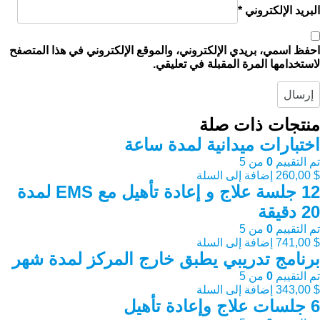
البريد الإلكتروني
*
احفظ اسمي، بريدي الإلكتروني، والموقع الإلكتروني في هذا المتصفح
لاستخدامها المرة المقبلة في تعليقي.
منتجات ذات صلة
اختبارات ميدانية لمدة ساعة
تم التقييم
0
من 5
$
260,00
إضافة إلى السلة
12 جلسة علاج و إعادة تأهيل مع EMS لمدة
20 دقيقة
تم التقييم
0
من 5
$
741,00
إضافة إلى السلة
برنامج تدريبي يطبق خارج المركز لمدة شهر
تم التقييم
0
من 5
$
343,00
إضافة إلى السلة
6 جلسات علاج وإعادة تأهيل