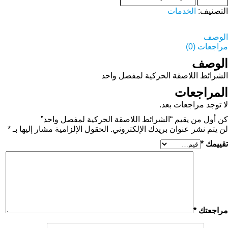
التصنيف:
الخدمات
الوصف
مراجعات (0)
الوصف
الشرائط اللاصقة الحركية لمفصل واحد
المراجعات
لا توجد مراجعات بعد.
كن أول من يقيم “الشرائط اللاصقة الحركية لمفصل واحد”
لن يتم نشر عنوان بريدك الإلكتروني.
الحقول الإلزامية مشار إليها بـ
*
تقييمك
*
مراجعتك
*