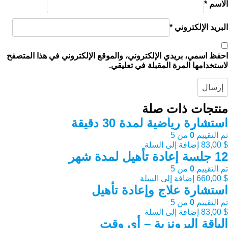
الاسم
*
البريد الإلكتروني
*
احفظ اسمي، بريدي الإلكتروني، والموقع الإلكتروني في هذا المتصفح
لاستخدامها المرة المقبلة في تعليقي.
منتجات ذات صلة
استشارة رياضية لمدة 30 دقيقة
تم التقييم
0
من 5
$
83,00
إضافة إلى السلة
12 جلسة إعادة تأهيل لمدة شهر
تم التقييم
0
من 5
$
660,00
إضافة إلى السلة
استشارة علاج وإعادة تأهيل
تم التقييم
0
من 5
$
83,00
إضافة إلى السلة
الباقة البرونزية – أي وقت