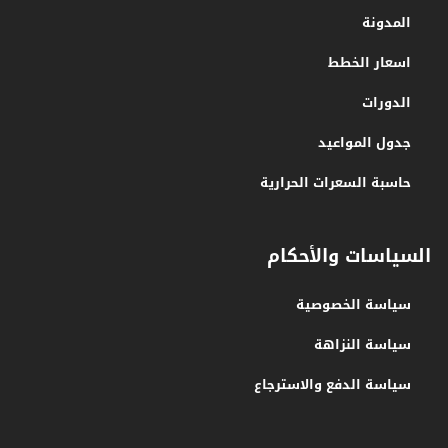
المدونة
اسعار الخطط
الدورات
جدول المواعيد
حاسبة السعرات الحرارية
السياسات والأحكام
سياسة الخصوصية
سياسة النزاهة
سياسة الدفع والاسترجاع