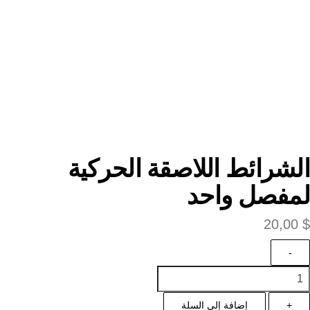
الشرائط اللاصقة الحركية
لمفصل واحد
20,00
$
-
+
إضافة إلى السلة