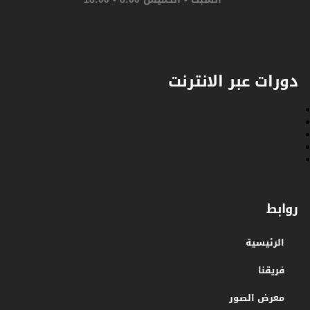
دورات عبر الانترنت
روابط
الرئيسية
فريقنا
معرض الصور