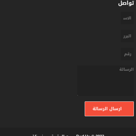
تواصل
ارسال الرسالة