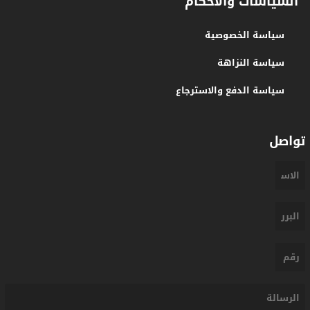
السياسات والأحكام
سياسة الخصوصية
سياسة النزاهة
سياسة الدفع والاسترجاع
تواصل