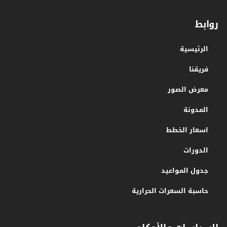
روابط
الرئيسية
فريقنا
معرض الصور
المدونة
اسعار الخطط
الدورات
جدول المواعيد
حاسبة السعرات الحرارية