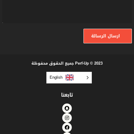
ارسال الرسالة
Perf-Up © 2023 جميع الحقوق محفوظة
English
تابعنا